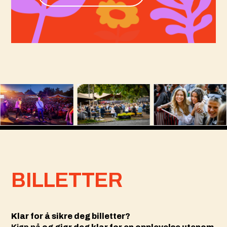
BILLETTER
Klar for å sikre deg billetter?