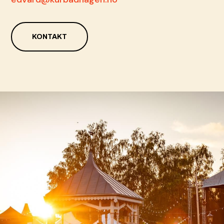
KONTAKT