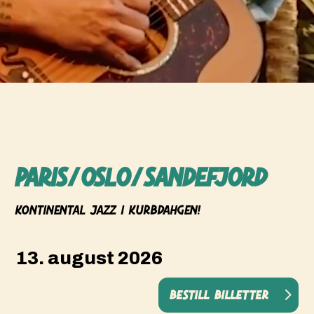
Paris/oslo/sandefjord
Kontinental Jazz i Kurbdahgen!
13. august 2026
Bestill billetter