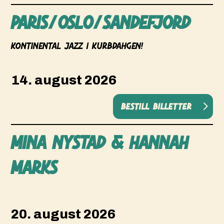
Paris/oslo/sandefjord
Kontinental Jazz i Kurbdahgen!
14. august 2026
Bestill billetter
MINA NYSTAD & HANNAH
MARKS
20. august 2026