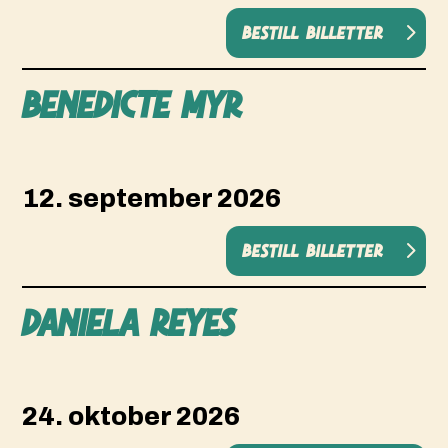
Bestill billetter
Benedicte MYR
12. september 2026
Bestill billetter
DANIELA REYES
24. oktober 2026