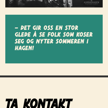
– Det gir oss en stor
glede å se folk som koser
seg og nyter sommeren i
hagen!
Ta kontakt