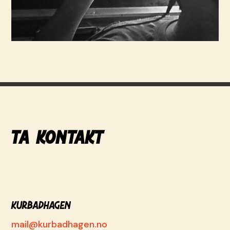
Ta kontakt
KURBADHAGEN
mail@kurbadhagen.no