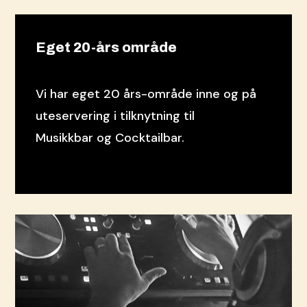
Eget 20-års område
Vi har eget 20 års-område inne og på
uteservering i tilknytning til
Musikkbar og Cocktailbar.