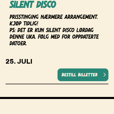
Silent disco
Prisstinging nærmere arrangement.
Kjøp tidlig!
PS: det er kun silent disco lørdag
denne uka. Følg med for oppdaterte
datoer.
25. JULI
Bestill billetter